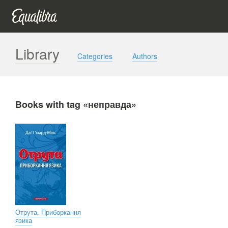
Library
Categories
Authors
Books with tag «неправда»
Отрута. Приборкання
язика