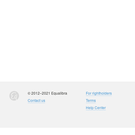
© 2012–2021 Equalibra
For rightholders
Contact us
Terms
Help Center