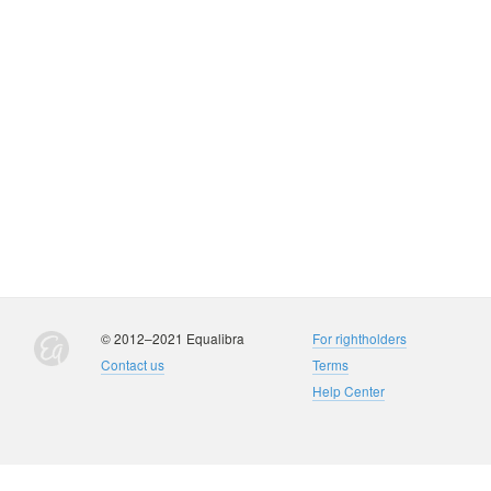
© 2012–2021 Equalibra
For rightholders
Contact us
Terms
Help Center