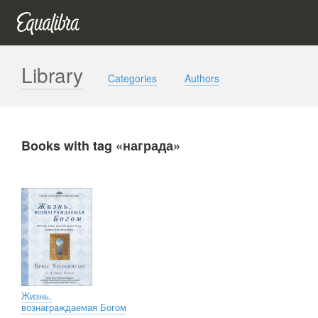
Library
Categories
Authors
Books with tag «награда»
Жизнь,
вознаграждаемая Богом