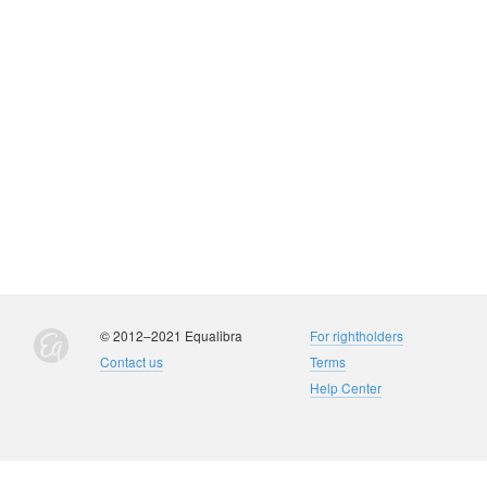
© 2012–2021 Equalibra
For rightholders
Contact us
Terms
Help Center