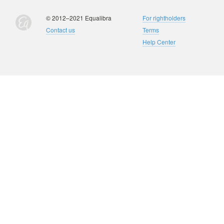
© 2012–2021 Equalibra
For rightholders
Contact us
Terms
Help Center