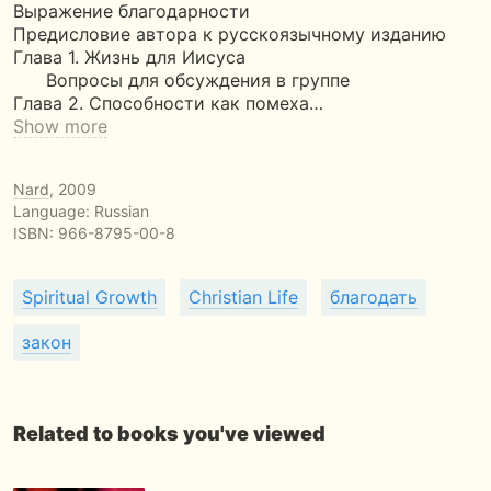
Выражение благодарности
Предисловие автора к русскоязычному изданию
Глава 1. Жизнь для Иисуса
Вопросы для обсуждения в группе
Глава 2. Способности как помеха…
Show more
Nard
, 2009
Language: Russian
ISBN:
966-8795-00-8
Spiritual Growth
Christian Life
благодать
закон
Related to books you've viewed