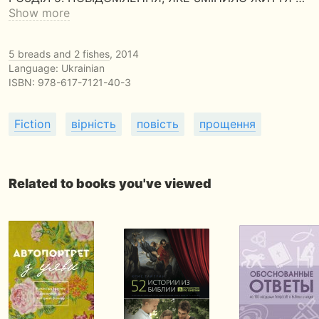
Show more
5 breads and 2 fishes
, 2014
Language: Ukrainian
ISBN:
978-617-7121-40-3
Fiction
вірність
повість
прощення
Related to books you've viewed