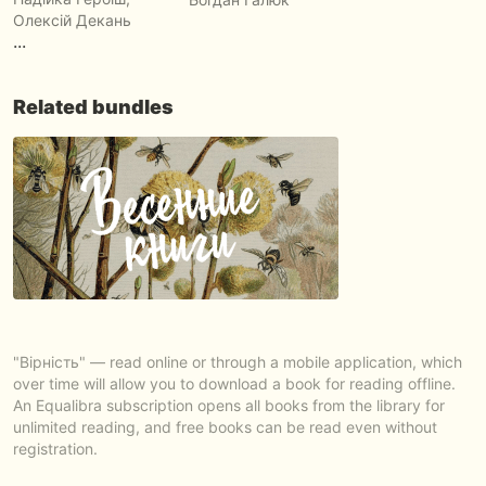
Олексій Декань
...
Related bundles
"Вірність" — read online or through a mobile application, which
over time will allow you to download a book for reading offline.
An Equalibra subscription opens all books from the library for
unlimited reading, and free books can be read even without
registration.