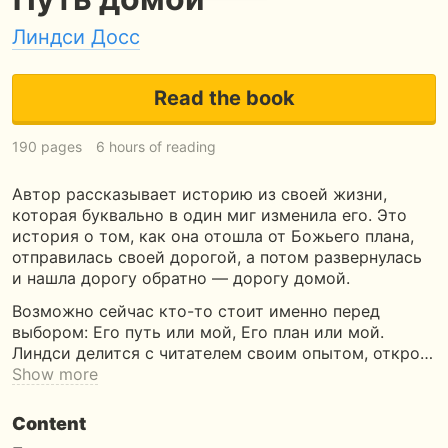
Линдси Досс
Read the book
190 pages
6 hours of reading
Автор рассказывает историю из своей жизни,
которая буквально в один миг изменила его. Это
история о том, как она отошла от Божьего плана,
отправилась своей дорогой, а потом развернулась
и нашла дорогу обратно — дорогу домой.
Возможно сейчас кто-то стоит именно перед
выбором: Его путь или мой, Его план или мой.
Линдси делится с читателем своим опытом, откро…
Show more
Content