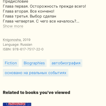
Предисловие
Глава первая. Осторожность прежде всего!
Глава вторая. Все кончено!
Глава третья. Выбор сделан
Глава четвертая. С чего все началось?…
Show more
Knigonosha
, 2019
Language: Russian
ISBN:
978-617-7517-22-0
Fiction
Biographies
автобиография
основано на реальных событиях
Related to books you've viewed