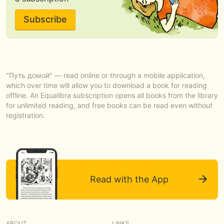
Subscribe
"Путь домой" — read online or through a mobile application,
which over time will allow you to download a book for reading
offline. An Equalibra subscription opens all books from the library
for unlimited reading, and free books can be read even without
registration.
Read with the App
ABOUT
LINKS