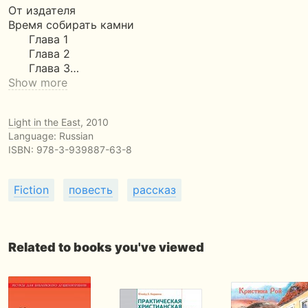
От издателя
Время собирать камни
Глава 1
Глава 2
Глава 3…
Show more
Light in the East
, 2010
Language: Russian
ISBN:
978-3-939887-63-8
Fiction
повесть
рассказ
Related to books you've viewed