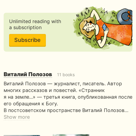
Unlimited reading with
a subscription
Subscribe
Виталий Полозов
11 books
Виталий Полозов — журналист, писатель. Автор
многих рассказов и повестей. «Странник
я на земле...» — третья книга, опубликованная после
его обращения к Богу.
В постсоветском пространстве Виталий Полозов…
Show more