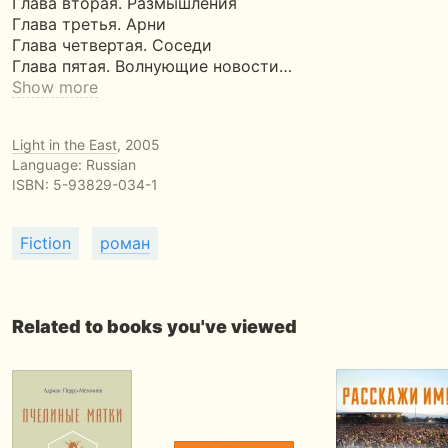
Глава вторая. Размышления
Глава третья. Арни
Глава четвертая. Соседи
Глава пятая. Волнующие новости…
Show more
Light in the East
, 2005
Language: Russian
ISBN:
5-93829-034-1
Fiction
роман
Related to books you've viewed