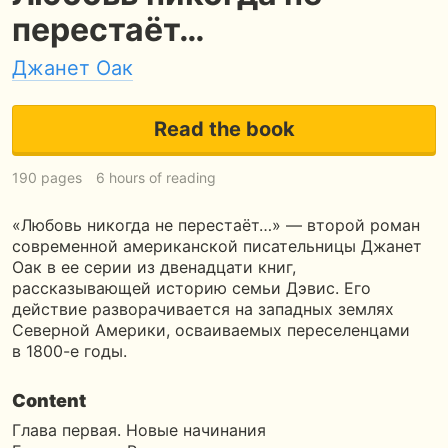
перестаёт…
Джанет Оак
Read the book
190 pages
6 hours of reading
«Любовь никогда не перестаёт…» — второй роман
современной американской писательницы Джанет
Оак в ее серии из двенадцати книг,
рассказывающей историю семьи Дэвис. Его
действие разворачивается на западных землях
Северной Америки, осваиваемых переселенцами
в 1800-е годы.
Content
Глава первая. Новые начинания