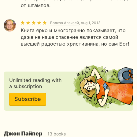
от штампов.
Волков Алексей
, Aug 1, 2013
Книга ярко и многогранно показывает, что
даже не наше спасение является самой
высшей радостью христианина, но сам Бог!
Unlimited reading with
a subscription
Subscribe
Джон Пайпер
13 books