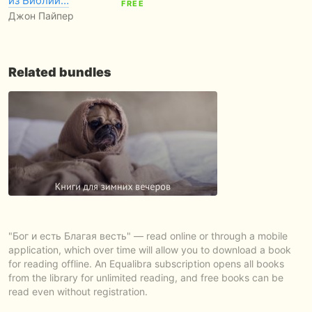
из Библии…
FREE
Джон Пайпер
Related bundles
"Бог и есть Благая весть" — read online or through a mobile
application, which over time will allow you to download a book
for reading offline. An Equalibra subscription opens all books
from the library for unlimited reading, and free books can be
read even without registration.