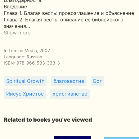
Благодарность
Введение
Глава 1. Благая весть: провозглашение и объяснение
Глава 2. Благая весть: описание ее библейского
значения…
Show more
In Lumine Media
, 2007
Language: Russian
ISBN:
978-966-533-333-3
Spiritual Growth
благовестие
Бог
Иисус Христос
христианство
Related to books you've viewed