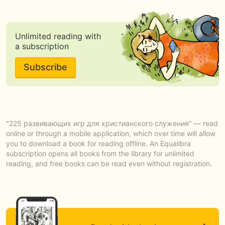
Unlimited reading with
a subscription
Subscribe
"225 развивающих игр для христианского служения" — read
online or through a mobile application, which over time will allow
you to download a book for reading offline. An Equalibra
subscription opens all books from the library for unlimited
reading, and free books can be read even without registration.