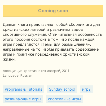
Coming soon
Данная книга представляет собой сборник игр для
христианских лагерей и различных видов
спортивного служения. Отличительная особенность
этого пособия состоит в том, что после каждой
игры предлагаются «Темы для размышлений»,
направленные на то, чтобы привязать содержание
игры к практике повседневной христианской
жизни.
Ассоциация христианских лагерей
, 2011
Language: Russian
Programs & Tutorials
Sunday school
игры
развивающие игры
спортивные игры