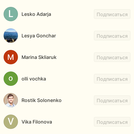
Lesko Adarja
Подписаться
Lesya Gonchar
Подписаться
Marina Skliaruk
Подписаться
olli vochka
Подписаться
Rostik Solonenko
Подписаться
Vika Filonova
Подписаться