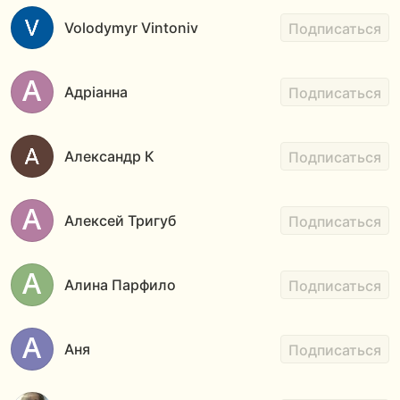
Volodymyr Vintoniv
Подписаться
Адріанна
Подписаться
Александр К
Подписаться
Алексей Тригуб
Подписаться
Алина Парфило
Подписаться
Аня
Подписаться