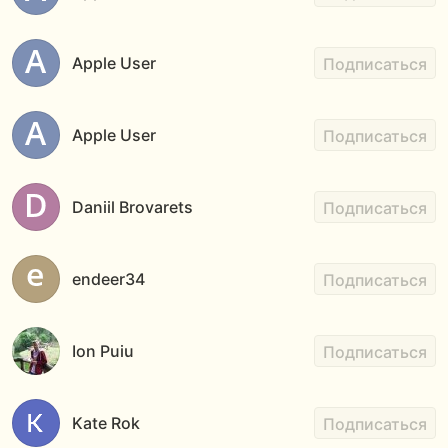
Apple User
Подписаться
Apple User
Подписаться
Daniil Brovarets
Подписаться
endeer34
Подписаться
Ion Puiu
Подписаться
Kate Rok
Подписаться