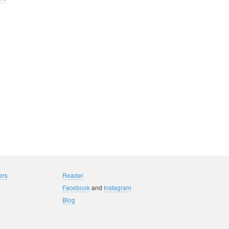
ers
Reader
Facebook
and
Instagram
Blog