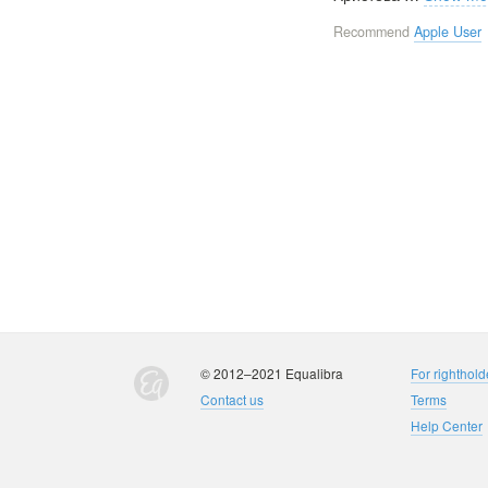
Recommend
Apple User
© 2012–2021 Equalibra
For righthold
Contact us
Terms
Help Center