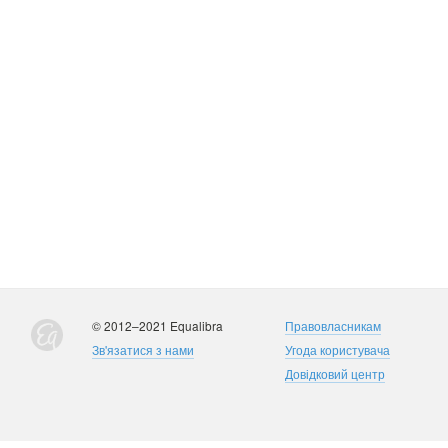
© 2012–2021 Equalibra
Правовласникам
Зв'язатися з нами
Угода користувача
Довідковий центр