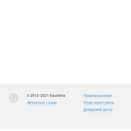
© 2012–2021 Equalibra
Правовласникам
Зв'язатися з нами
Угода користувача
Довідковий центр