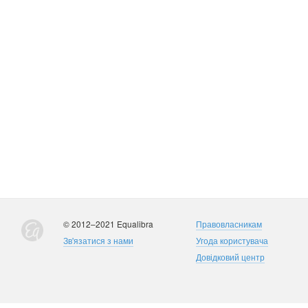
© 2012–2021 Equalibra
Правовласникам
Зв'язатися з нами
Угода користувача
Довідковий центр