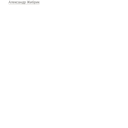
Александр Жибрик