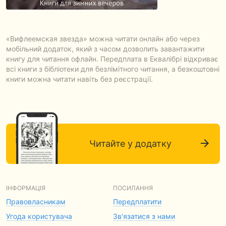
«Вифлеемская звезда» можна читати онлайн або через
мобільний додаток, який з часом дозволить завантажити
книгу для читання офлайн. Передплата в Еквалібрі відкриває
всі книги з бібліотеки для безлімітного читання, а безкоштовні
книги можна читати навіть без реєстрації.
Читайте у додатку
ІНФОРМАЦІЯ
ПОСИЛАННЯ
Правовласникам
Передплатити
Угода користувача
Зв'язатися з нами