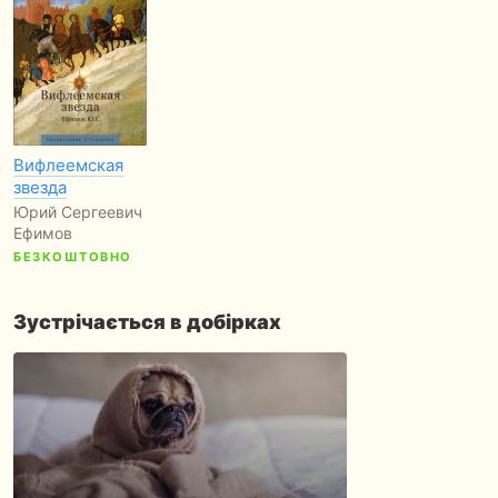
Вифлеемская
звезда
Юрий Сергеевич
Ефимов
БЕЗКОШТОВНО
Зустрічається в добірках