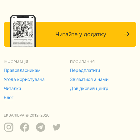
Читайте у додатку
ІНФОРМАЦІЯ
ПОСИЛАННЯ
Правовласникам
Передплатити
Угода користувача
Зв'язатися з нами
Читалка
Довідковий центр
Блог
ЕКВАЛІБРА © 2012–2026