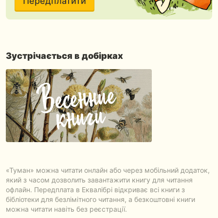
Передплатити
Зустрічається в добірках
«Туман» можна читати онлайн або через мобільний додаток,
який з часом дозволить завантажити книгу для читання
офлайн. Передплата в Еквалібрі відкриває всі книги з
бібліотеки для безлімітного читання, а безкоштовні книги
можна читати навіть без реєстрації.