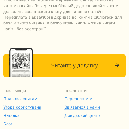
читати онлайн або через мобільний додаток, який з часом
дозволить завантажити книгу для читання офлайн.
Передплата в Еквалібрі відкриває всі книги з бібліотеки для
безлімітного читання, а безкоштовні книги можна читати
навіть без реєстрації.
Читайте у додатку
ІНФОРМАЦІЯ
ПОСИЛАННЯ
Правовласникам
Передплатити
Угода користувача
Зв'язатися з нами
Читалка
Довідковий центр
Блог