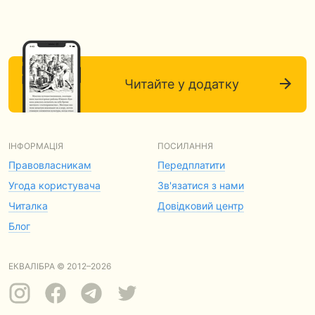
Читайте у додатку
ІНФОРМАЦІЯ
ПОСИЛАННЯ
Правовласникам
Передплатити
Угода користувача
Зв'язатися з нами
Читалка
Довідковий центр
Блог
ЕКВАЛІБРА © 2012–2026