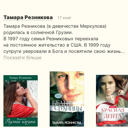
Тамара Резникова
17 книг
Тамара Резникова (в девичестве Меркулова)
родилась в солнечной Грузии.
В 1997 году семья Резниковых переехала
на постоянное жительство в США. В 1999 году
супруги уверовали в Бога и посвятили свою жизнь…
Показати більше