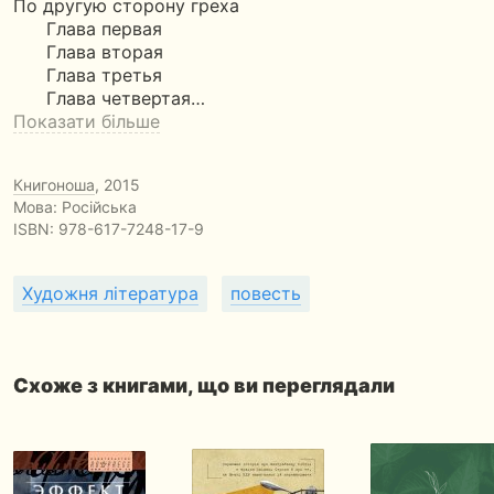
По другую сторону греха
Глава первая
Глава вторая
Глава третья
Глава четвертая…
Показати більше
Книгоноша
, 2015
Мова: Російська
ISBN:
978-617-7248-17-9
Художня література
повесть
Схоже з книгами, що ви переглядали