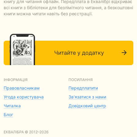
книгу для читання офлайн. Передплата в Еквалібрі відкриває
всі книги з бібліотеки для безлімітного читання, а безкоштовні
книги можна читати навіть без реєстрації.
Читайте у додатку
ІНФОРМАЦІЯ
ПОСИЛАННЯ
Правовласникам
Передплатити
Угода користувача
Зв'язатися з нами
Читалка
Довідковий центр
Блог
ЕКВАЛІБРА © 2012–2026