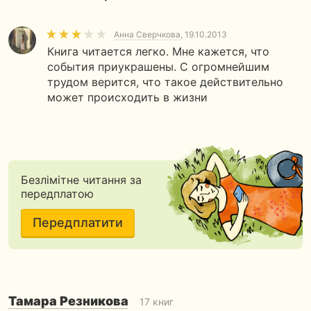
Анна Сверчкова
, 19.10.2013
Книга читается легко. Мне кажется, что
события приукрашены. С огромнейшим
трудом верится, что такое действительно
может происходить в жизни
Безлімітне читання за
передплатою
Передплатити
Тамара Резникова
17 книг