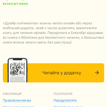
БЕЗКОШТОВНО
«Дрейф континентов» можна читати онлайн або через
мобільний додаток, який з часом дозволить завантажити
книгу для читання офлайн. Передплата в Еквалібрі відкриває
всі книги з бібліотеки для безлімітного читання, а безкоштовні
книги можна читати навіть без реєстрації.
Читайте у додатку
ІНФОРМАЦІЯ
ПОСИЛАННЯ
Правовласникам
Передплатити