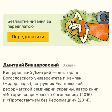
Безлімітне читання за
передплатою
Передплатити
Дмитрий Бинцаровский
3 книги
Бинцаровский Дмитрий — докторант
Богословского университета г. Кампен
(Нидерланды), сотрудник Евангельской
реформатской семинарии Украины, автор книг
«История современного богословия» (2016)
и «Протестантизм без Реформации» (2014).