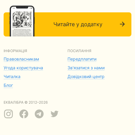
Читайте у додатку
ІНФОРМАЦІЯ
ПОСИЛАННЯ
Правовласникам
Передплатити
Угода користувача
Зв'язатися з нами
Читалка
Довідковий центр
Блог
ЕКВАЛІБРА © 2012–2026