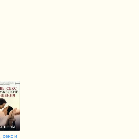
 секс и