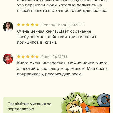
что пережили люди которые родились на
нашей планете в столь роковой для неё час.
Вячаслаў Палевіч
, 15.12.2021
Очень ценная книга. Даёт осознание
требующегося действия христианских
принципов в жизни.
Sveta
, 19.08.2014
Книга очень интересная, можно найти много
аналогий с настоящим временем. Мне очень
понравилась, рекомендую всем.
Безлімітне читання за
передплатою