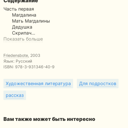
Содержание
Часть первая
Магдалина
Мать Магдалины
Дедушка
Скрипач…
Показать больше
Friedensbote
, 2003
Язык: Русский
ISBN:
978-3-931346-40-9
Художественная литература
Для подростков
рассказ
Вам также может быть интересно