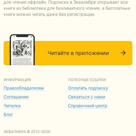
для чтения оффлайн. Подписка в Эквалибре открывает все
книги из библиотеки для безлимитного чтения, а бесплатные
книги можно читать даже без регистрации.
Читайте в приложении
ИНФОРМАЦИЯ
ПОЛЕЗНЫЕ ССЫЛКИ
Правообладателям
Оплатить подписку
Соглашение
Связаться с нами
Читалка
Справочный центр
Блог
ЭКВАЛИБРА © 2012–2026