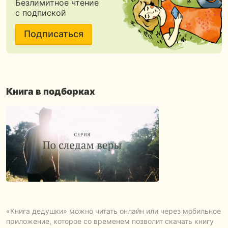
Безлимитное чтение
с подпиской
Подписаться
Книга в подборках
«Книга дедушки» можно читать онлайн или через мобильное
приложение, которое со временем позволит скачать книгу