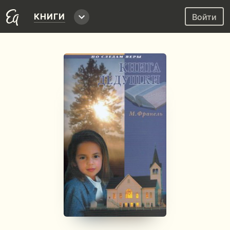
КНИГИ
Войти