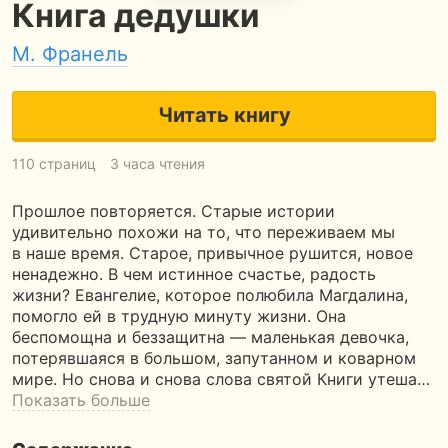
Книга дедушки
М. Франель
Читать книгу
110 страниц
3 часа чтения
Прошлое повторяется. Старые истории
удивительно похожи на то, что переживаем мы
в наше время. Старое, привычное рушится, новое
ненадежно. В чем истинное счастье, радость
жизни? Евангелие, которое полюбила Магдалина,
помогло ей в трудную минуту жизни. Она
беспомощна и беззащитна — маленькая девочка,
потерявшаяся в большом, запутанном и коварном
мире. Но снова и снова слова святой Книги утеша…
Показать больше