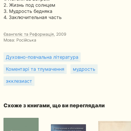
2. Жизнь под солнцем
3. Мудрость бедняка
4. Заключительная часть
Євангеліє та Реформація
, 2009
Мова: Російська
Духовно-повчальна література
Коментарі та тлумачення
мудрость
экклезиаст
Схоже з книгами, що ви переглядали