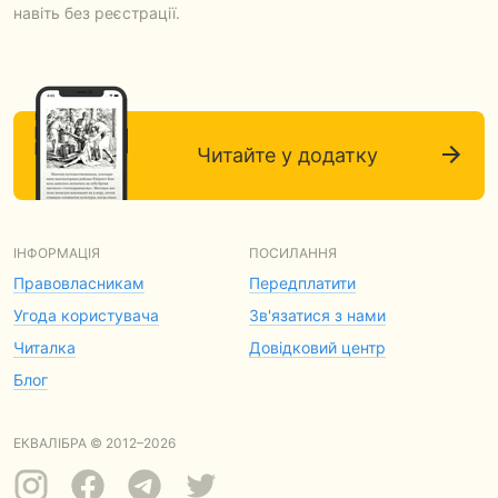
навіть без реєстрації.
Читайте у додатку
ІНФОРМАЦІЯ
ПОСИЛАННЯ
Правовласникам
Передплатити
Угода користувача
Зв'язатися з нами
Читалка
Довідковий центр
Блог
ЕКВАЛІБРА © 2012–2026