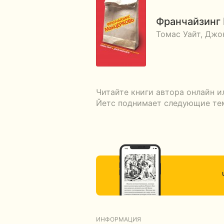
Франчайзинг
Томас Уайт, Джо
Читайте книги автора онлайн и
Йетс поднимает следующие те
ИНФОРМАЦИЯ