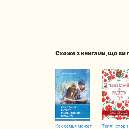
Схоже з книгами, що ви
Как семья может
Теплі історії