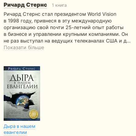
Ричард Стернс
1 книга
Ричард Стернс стал президентом World Vision
в 1998 году, привнеся в эту международную
организацию свой почти 25-летний опыт работы
в бизнесе и управлении крупными компаниями. Он
не раз выступал на ведущих телеканалах США и д…
Показати більше
Дыра в нашем
евангелии