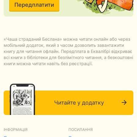
Передплатити
«Чаша страданий Беслана» можна читати онлайн або через
мобільний додаток, який з часом дозволить завантажити
книгу для читання офлайн. Передплата в Еквалібрі відкриває
всі книги з бібліотеки для безлімітного читання, а безкоштовні
книги можна читати навіть без реєстрації.
Читайте у додатку
ІНФОРМАЦІЯ
ПОСИЛАННЯ