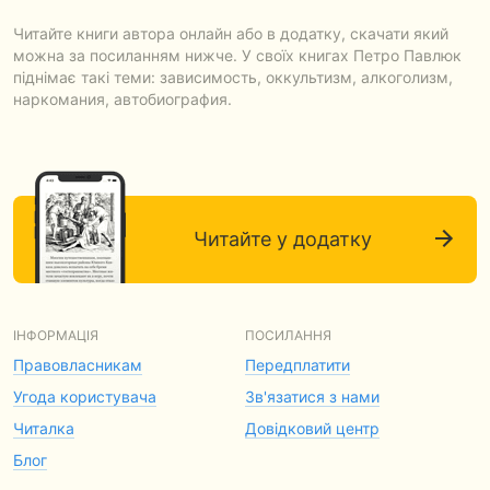
Читайте книги автора онлайн або в додатку, скачати який
можна за посиланням нижче. У своїх книгах Петро Павлюк
піднімає такі теми: зависимость, оккультизм, алкоголизм,
наркомания, автобиография.
Читайте у додатку
ІНФОРМАЦІЯ
ПОСИЛАННЯ
Правовласникам
Передплатити
Угода користувача
Зв'язатися з нами
Читалка
Довідковий центр
Блог