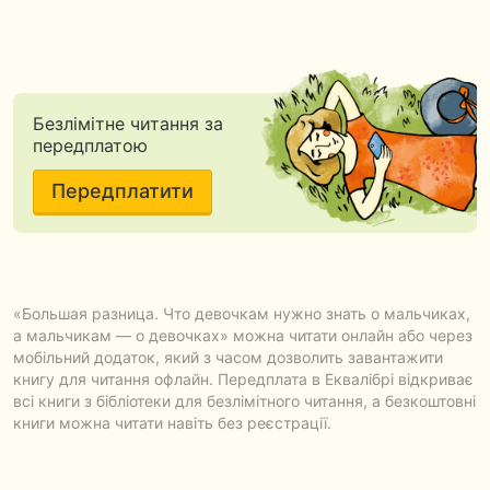
Безлімітне читання за
передплатою
Передплатити
«Большая разница. Что девочкам нужно знать о мальчиках,
а мальчикам — о девочках» можна читати онлайн або через
мобільний додаток, який з часом дозволить завантажити
книгу для читання офлайн. Передплата в Еквалібрі відкриває
всі книги з бібліотеки для безлімітного читання, а безкоштовні
книги можна читати навіть без реєстрації.