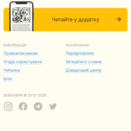
Читайте у додатку
ІНФОРМАЦІЯ
ПОСИЛАННЯ
Правовласникам
Передплатити
Угода користувача
Зв'язатися з нами
Читалка
Довідковий центр
Блог
ЕКВАЛІБРА © 2012–2026