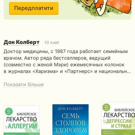
Передплатити
Дон Колберт
10 книг
Доктор медицины, с 1987 года работает семейным
врачом. Автор ряда бестселлеров, ведущий
(совместно с женой Мэри) ежемесячных колонок
в журналах «Харизма» и «Партнерс» и национальн…
Показати більше