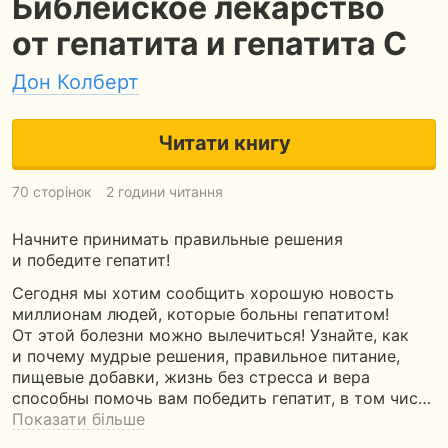
Библейское лекарство
от гепатита и гепатита С
Дон Колберт
Читати книгу
70 сторінок
2 години читання
Начните принимать правильные решения
и победите гепатит!
Сегодня мы хотим сообщить хорошую новость
миллионам людей, которые больны гепатитом!
От этой болезни можно вылечиться! Узнайте, как
и почему мудрые решения, правильное питание,
пищевые добавки, жизнь без стресса и вера
способны помочь вам победить гепатит, в том чис…
Показати більше