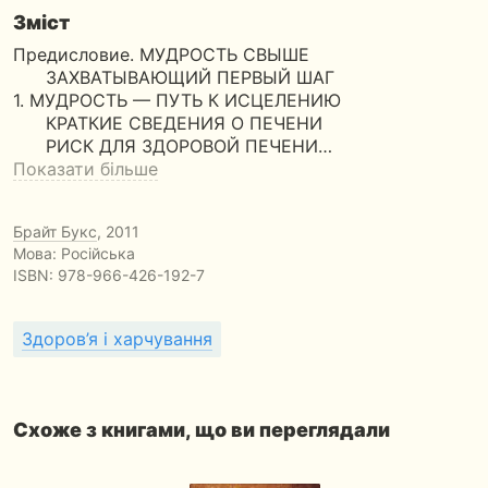
Зміст
Предисловие. МУДРОСТЬ СВЫШЕ
ЗАХВАТЫВАЮЩИЙ ПЕРВЫЙ ШАГ
1. МУДРОСТЬ — ПУТЬ К ИСЦЕЛЕНИЮ
КРАТКИЕ СВЕДЕНИЯ О ПЕЧЕНИ
РИСК ДЛЯ ЗДОРОВОЙ ПЕЧЕНИ…
Показати більше
Брайт Букс
, 2011
Мова: Російська
ISBN:
978-966-426-192-7
Здоров’я і харчування
Схоже з книгами, що ви переглядали