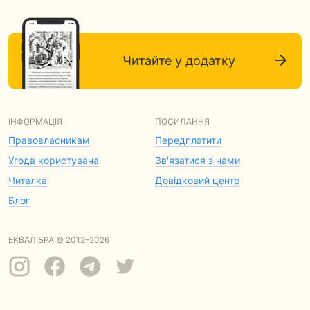
Читайте у додатку
ІНФОРМАЦІЯ
ПОСИЛАННЯ
Правовласникам
Передплатити
Угода користувача
Зв'язатися з нами
Читалка
Довідковий центр
Блог
ЕКВАЛІБРА © 2012–2026