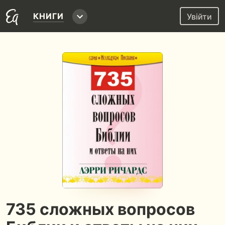
КНИГИ
Увійти
735 сложных вопросов