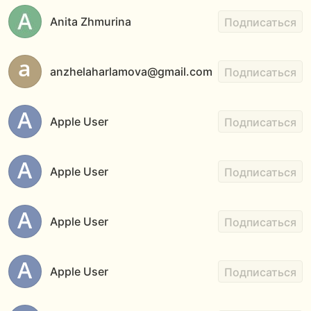
Anita Zhmurina
Подписаться
anzhelaharlamova@gmail.com
Подписаться
Apple User
Подписаться
Apple User
Подписаться
Apple User
Подписаться
Apple User
Подписаться