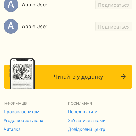
Apple User
Подписаться
Apple User
Подписаться
Читайте у додатку
ІНФОРМАЦІЯ
ПОСИЛАННЯ
Правовласникам
Передплатити
Угода користувача
Зв'язатися з нами
Читалка
Довідковий центр