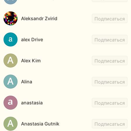
Aleksandr Zvirid
Подписаться
alex Drive
Подписаться
Alex Kim
Подписаться
Alina
Подписаться
anastasia
Подписаться
Anastasia Gutnik
Подписаться