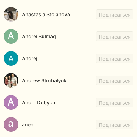
Anastasia Stoianova
Подписаться
Andrei Bulmag
Подписаться
Andrej
Подписаться
Andrew Struhalyuk
Подписаться
Andrii Dubych
Подписаться
anee
Подписаться