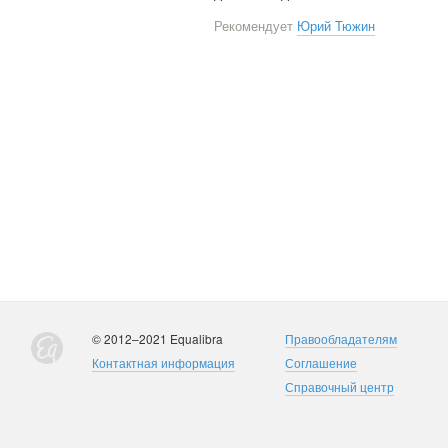
Рекомендует
Юрий Тюжин
© 2012–2021 Equalibra
Правообладателям
Контактная информация
Соглашение
Справочный центр