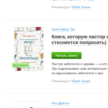
Рекомендует
Юрий Тюжин
Кристофер Эш
Книга, которую пастор 
стесняется попросить)
Читать книгу
Пастор заботится о церкви — а кто
Бесплатно
Эш подсказывает нам интересную м
он вдохновенно заботился о вас.
Рекомендует
Юрий Тюжин
Рик Дейтон