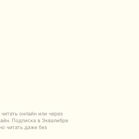
 читать онлайн или через
айн. Подписка в Эквалибре
но читать даже без