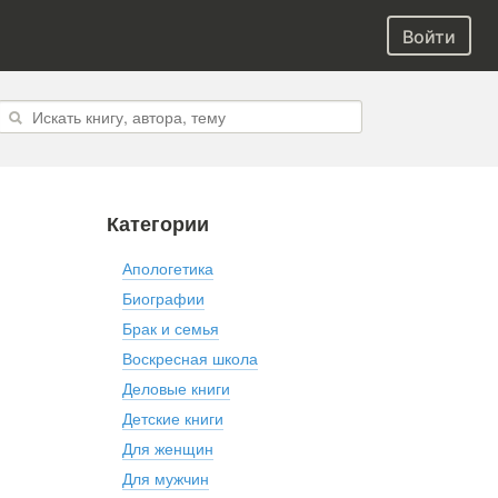
Войти
Категории
Апологетика
Биографии
Брак и семья
Воскресная школа
Деловые книги
Детские книги
Для женщин
Для мужчин