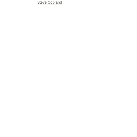
Steve Copland