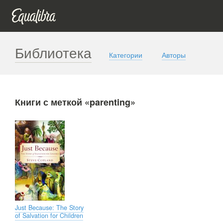
Библиотека
Категории
Авторы
Книги с меткой «parenting»
Just Because: The Story
of Salvation for Children