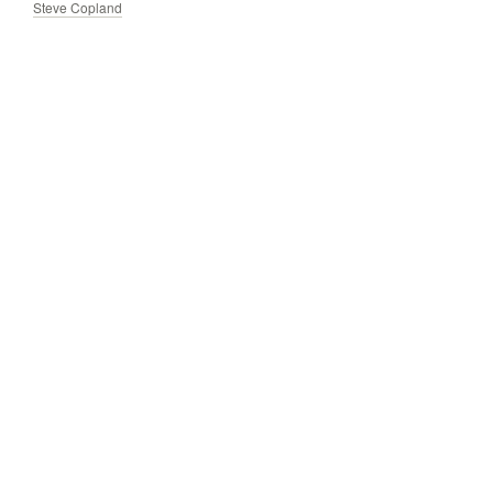
Steve Copland