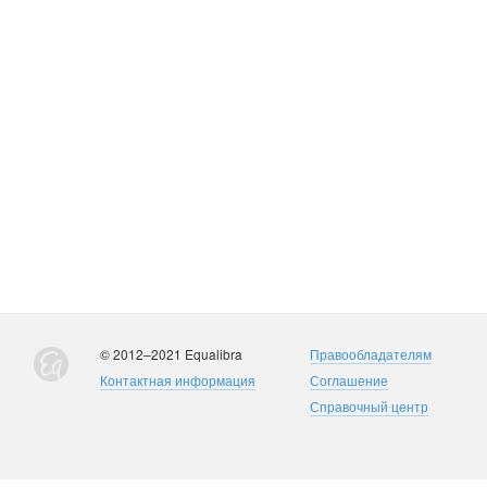
© 2012–2021 Equalibra
Правообладателям
Контактная информация
Соглашение
Справочный центр