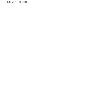
Steve Copland