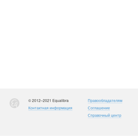
© 2012–2021 Equalibra
Правообладателям
Контактная информация
Соглашение
Справочный центр