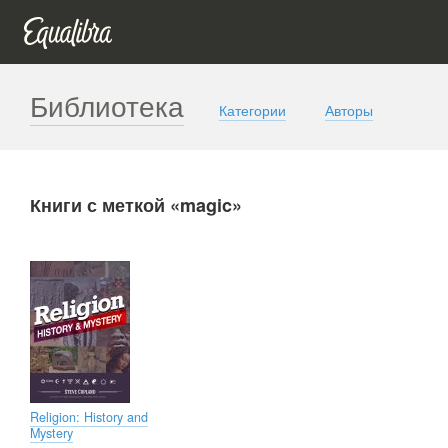
Библиотека
Категории
Авторы
Книги с меткой «magic»
Religion: History and
Mystery