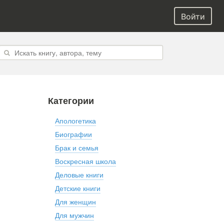
Войти
Категории
Апологетика
Биографии
Брак и семья
Воскресная школа
Деловые книги
Детские книги
Для женщин
Для мужчин