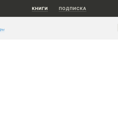
КНИГИ
ПОДПИСКА
оры