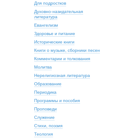
Для подростков
Духовно-назидательная
литература
Евангелизм
Здоровье и питание
Исторические книги
Книги о музыке, сборники песен
Комментарии и толкования
Молитва
Нерелигиозная литература
Образование
Периодика
Программы и пособия
Проповеди
Служение
Стихи, поэзия
Теология