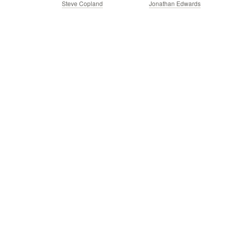
Steve Copland
Jonathan Edwards