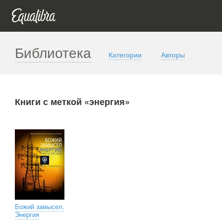
Библиотека
Категории
Авторы
Книги с меткой «энергия»
Божий замысел.
Энергия