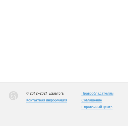
© 2012–2021 Equalibra
Правообладателям
Контактная информация
Соглашение
Справочный центр