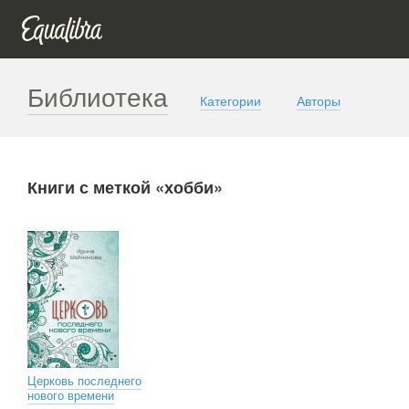
Библиотека
Категории
Авторы
Книги с меткой «хобби»
Церковь последнего
нового времени