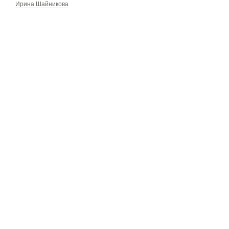
Ирина Шайникова