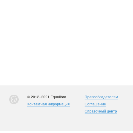
© 2012–2021 Equalibra
Правообладателям
Контактная информация
Соглашение
Справочный центр