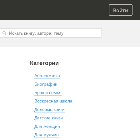
Войти
Категории
Апологетика
Биографии
Брак и семья
Воскресная школа
Деловые книги
Детские книги
Для женщин
Для мужчин