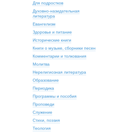
Для подростков
Духовно-назидательная
литература
Евангелизм
Здоровье и питание
Исторические книги
Книги о музыке, сборники песен
Комментарии и толкования
Молитва
Нерелигиозная литература
Образование
Периодика
Программы и пособия
Проповеди
Служение
Стихи, поэзия
Теология