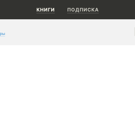
КНИГИ
ПОДПИСКА
оры