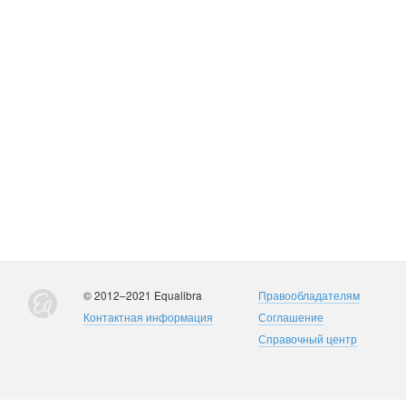
© 2012–2021 Equalibra
Правообладателям
Контактная информация
Соглашение
Справочный центр