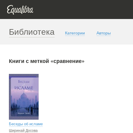
Библиотека
Категории
Авторы
Книги с меткой «сравнение»
Беседы об исламе
Ширинай Досова