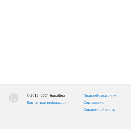
© 2012–2021 Equalibra
Правообладателям
Контактная информация
Соглашение
Справочный центр