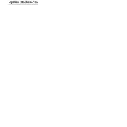
Ирина Шайникова