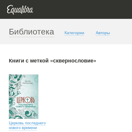
Библиотека
Категории
Авторы
Книги с меткой «сквернословие»
Церковь последнего
нового времени